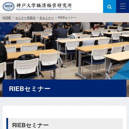
HOME
セミナー等案内
全セミナー
RIEBセミナー
RIEBセミナー
RIEBセミナー