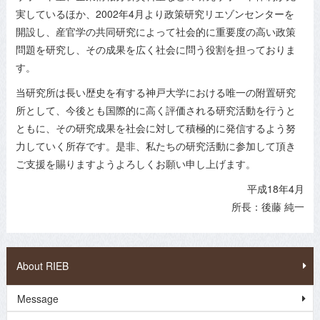
実しているほか、2002年4月より政策研究リエゾンセンターを
開設し、産官学の共同研究によって社会的に重要度の高い政策
問題を研究し、その成果を広く社会に問う役割を担っておりま
す。
当研究所は長い歴史を有する神戸大学における唯一の附置研究
所として、今後とも国際的に高く評価される研究活動を行うと
ともに、その研究成果を社会に対して積極的に発信するよう努
力していく所存です。是非、私たちの研究活動に参加して頂き
ご支援を賜りますようよろしくお願い申し上げます。
平成18年4月
所長：後藤 純一
About RIEB
Message