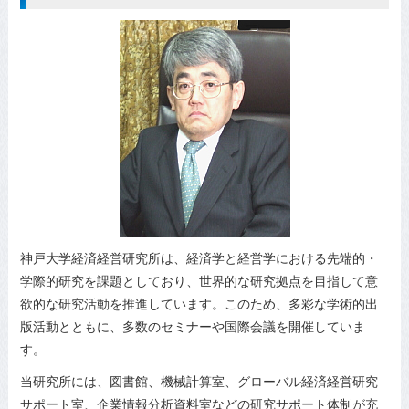
神戸大学経済経営研究所は、経済学と経営学における先端的・
学際的研究を課題としており、世界的な研究拠点を目指して意
欲的な研究活動を推進しています。このため、多彩な学術的出
版活動とともに、多数のセミナーや国際会議を開催していま
す。
当研究所には、図書館、機械計算室、グローバル経済経営研究
サポート室、企業情報分析資料室などの研究サポート体制が充