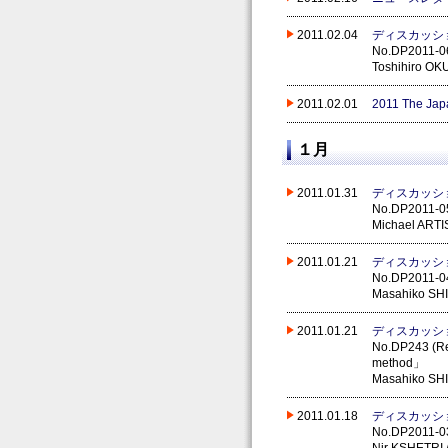
2011.02.04
ディスカッシ
No.DP2011-06 
Toshihiro OK
2011.02.01
2011 The Ja
１月
2011.01.31
ディスカッシ
No.DP2011-05
Michael ARTI
2011.01.21
ディスカッシ
No.DP2011-04
Masahiko SH
2011.01.21
ディスカッシ
No.DP243 (Rev
method」
Masahiko SH
2011.01.18
ディスカッシ
No.DP2011-03