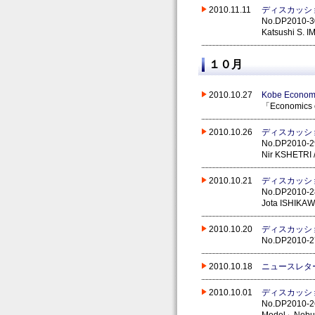
2010.11.11
ディスカッシ
No.DP2010-30
Katsushi S. 
１０月
2010.10.27
Kobe Economi
「Economics o
2010.10.26
ディスカッシ
No.DP2010-29 
Nir KSHETRI 
2010.10.21
ディスカッシ
No.DP2010-28 
Jota ISHIKAW
2010.10.20
ディスカッシ
No.DP2010-2
2010.10.18
ニュースレタ
2010.10.01
ディスカッシ
No.DP2010-26 