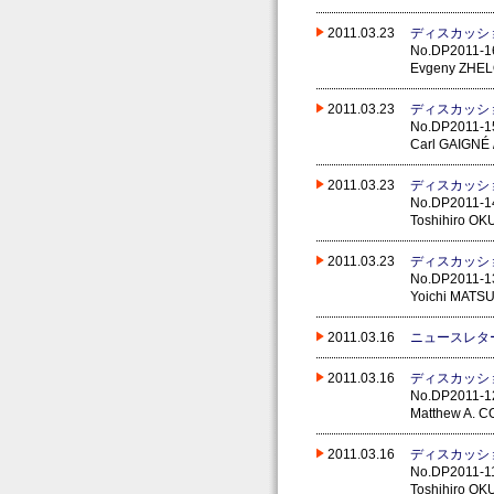
2011.03.23
ディスカッシ
No.DP2011-16
Evgeny ZHELO
2011.03.23
ディスカッシ
No.DP2011-15
Carl GAIGNÉ 
2011.03.23
ディスカッシ
No.DP2011-14
Toshihiro OK
2011.03.23
ディスカッシ
No.DP2011-13
Yoichi MAT
2011.03.16
ニュースレタ
2011.03.16
ディスカッシ
No.DP2011-1
Matthew A. C
2011.03.16
ディスカッシ
No.DP2011-11
Toshihiro O