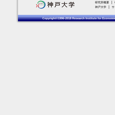
研究所概要
神戸大学
サ
Copyright©1996-2018 Research Institute for Economic