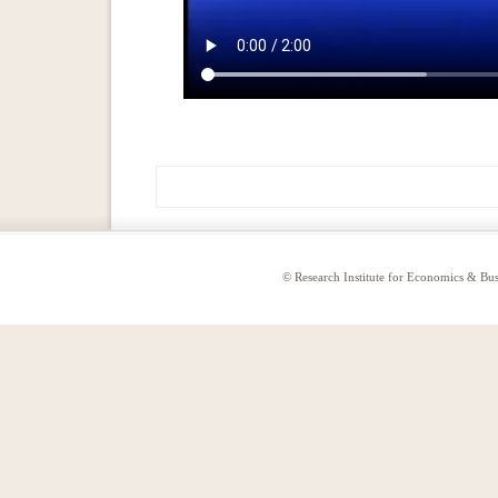
© Research Institute for Economics & Busi