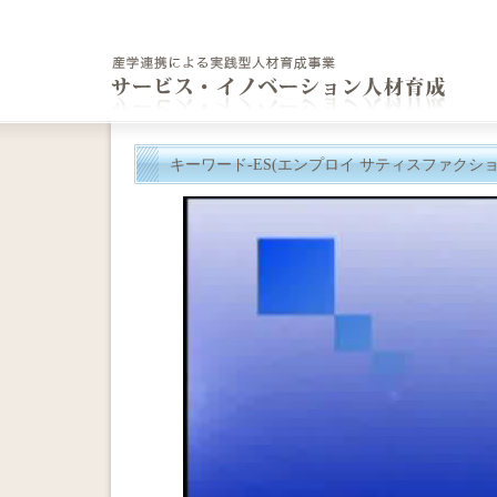
キーワード-ES(エンプロイ サティスファクショ