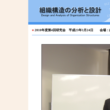
■
2010年度第4回研究会 平成23年3月24日 会場