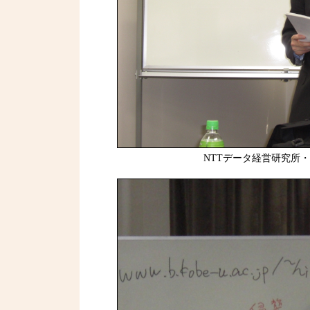
NTTデータ経営研究所