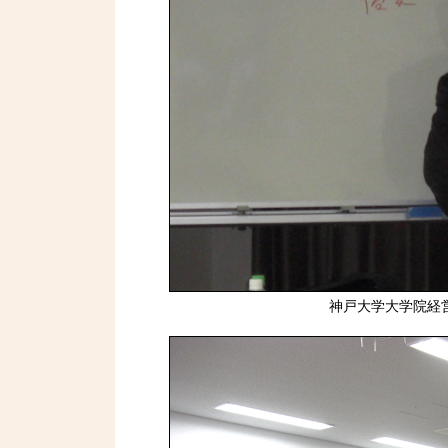
神戸大学大学院経